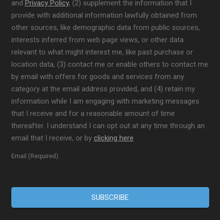
and
Privacy Policy
, (2) supplement the information that I
provide with additional information lawfully obtained from
other sources, like demographic data from public sources,
interests inferred from web page views, or other data
relevant to what might interest me, like past purchase or
location data, (3) contact me or enable others to contact me
by email with offers for goods and services from any
category at the email address provided, and (4) retain my
information while I am engaging with marketing messages
that I receive and for a reasonable amount of time
thereafter. I understand I can opt out at any time through an
email that I receive, or by
clicking here
Email (Required)