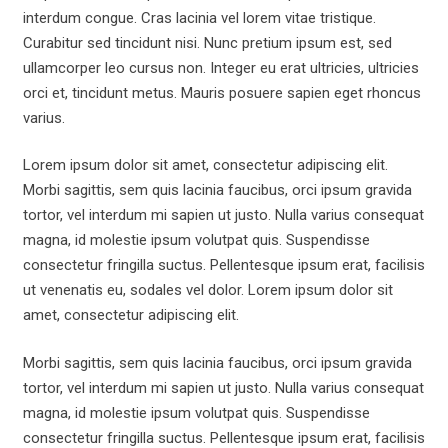
interdum congue. Cras lacinia vel lorem vitae tristique.
Curabitur sed tincidunt nisi. Nunc pretium ipsum est, sed
ullamcorper leo cursus non. Integer eu erat ultricies, ultricies
orci et, tincidunt metus. Mauris posuere sapien eget rhoncus
varius.
Lorem ipsum dolor sit amet, consectetur adipiscing elit.
Morbi sagittis, sem quis lacinia faucibus, orci ipsum gravida
tortor, vel interdum mi sapien ut justo. Nulla varius consequat
magna, id molestie ipsum volutpat quis. Suspendisse
consectetur fringilla suctus. Pellentesque ipsum erat, facilisis
ut venenatis eu, sodales vel dolor. Lorem ipsum dolor sit
amet, consectetur adipiscing elit.
Morbi sagittis, sem quis lacinia faucibus, orci ipsum gravida
tortor, vel interdum mi sapien ut justo. Nulla varius consequat
magna, id molestie ipsum volutpat quis. Suspendisse
consectetur fringilla suctus. Pellentesque ipsum erat, facilisis