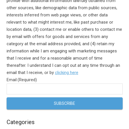
provide with additional information lawfully obtained from
other sources, like demographic data from public sources,
interests inferred from web page views, or other data
relevant to what might interest me, like past purchase or
location data, (3) contact me or enable others to contact me
by email with offers for goods and services from any
category at the email address provided, and (4) retain my
information while I am engaging with marketing messages
that I receive and for a reasonable amount of time
thereafter. I understand I can opt out at any time through an
email that I receive, or by
clicking here
Email (Required)
Categories