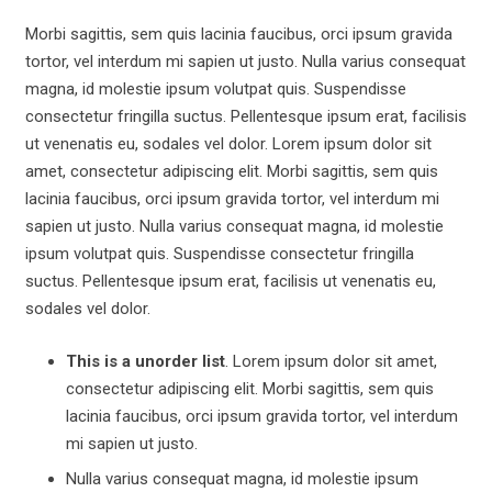
Morbi sagittis, sem quis lacinia faucibus, orci ipsum gravida
tortor, vel interdum mi sapien ut justo. Nulla varius consequat
magna, id molestie ipsum volutpat quis. Suspendisse
consectetur fringilla suctus. Pellentesque ipsum erat, facilisis
ut venenatis eu, sodales vel dolor. Lorem ipsum dolor sit
amet, consectetur adipiscing elit. Morbi sagittis, sem quis
lacinia faucibus, orci ipsum gravida tortor, vel interdum mi
sapien ut justo. Nulla varius consequat magna, id molestie
ipsum volutpat quis. Suspendisse consectetur fringilla
suctus. Pellentesque ipsum erat, facilisis ut venenatis eu,
sodales vel dolor.
This is a unorder list
. Lorem ipsum dolor sit amet,
consectetur adipiscing elit. Morbi sagittis, sem quis
lacinia faucibus, orci ipsum gravida tortor, vel interdum
mi sapien ut justo.
Nulla varius consequat magna, id molestie ipsum