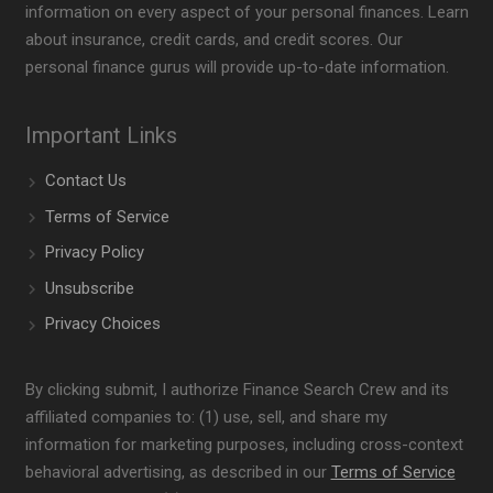
information on every aspect of your personal finances. Learn
about insurance, credit cards, and credit scores. Our
personal finance gurus will provide up-to-date information.
Important Links
Contact Us
Terms of Service
Privacy Policy
Unsubscribe
Privacy Choices
By clicking submit, I authorize Finance Search Crew and its
affiliated companies to: (1) use, sell, and share my
information for marketing purposes, including cross-context
behavioral advertising, as described in our
Terms of Service